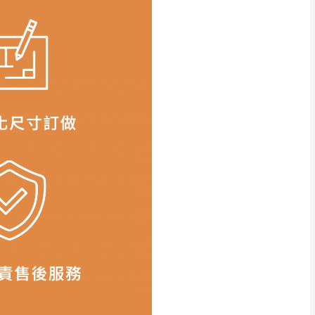
頁上有所差異