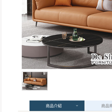
商品
介紹
商品