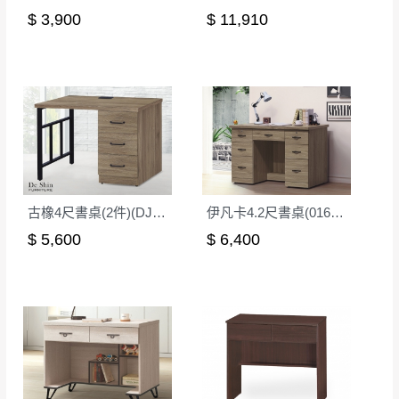
$ 3,900
$ 11,910
古橡4尺書桌(2件)(DJ03)
伊凡卡4.2尺書桌(016-2A)
$ 5,600
$ 6,400