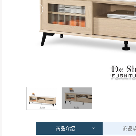
商品
介紹
商品