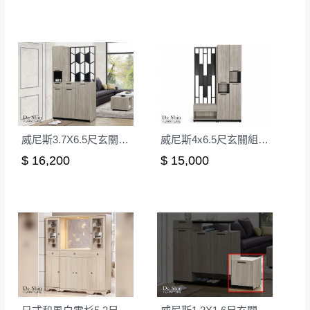
威尼斯3.7X6.5尺玄關組合鞋櫃(全組)
威尼斯4x6.5尺玄關組合鞋櫃(全組)
$ 16,200
$ 15,000