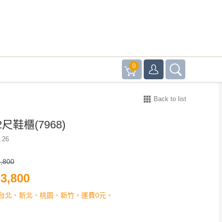
0
Back to list
尺鞋櫃(7968)
.26
,800
3,800
台北、新北、桃園、新竹，運費0元。