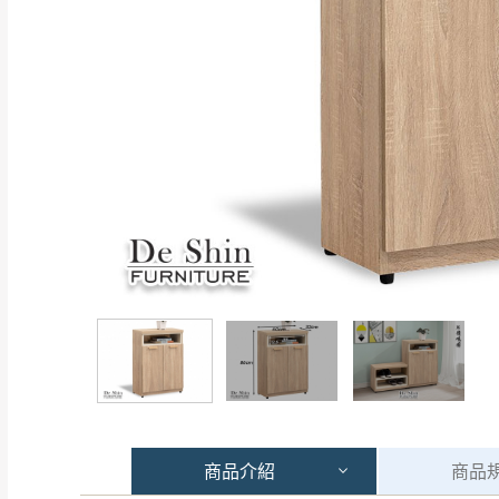
商品
介紹
商品