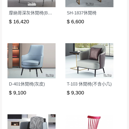
摩納哥深灰休閒椅(BC08)
SH-1837休閒椅
$ 16,420
$ 6,600
D-401休閒椅(灰皮)
T-103 休閒椅(不含小几)
$ 9,100
$ 9,300