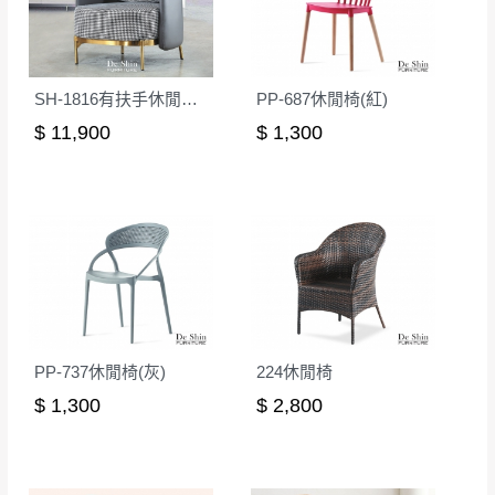
SH-1816有扶手休閒椅(後灰色)
PP-687休閒椅(紅)
$ 11,900
$ 1,300
PP-737休閒椅(灰)
224休閒椅
$ 1,300
$ 2,800