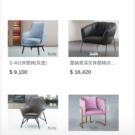
D-401休閒椅(灰皮)
摩納哥深灰休閒椅(BC08)
$ 9,100
$ 16,420