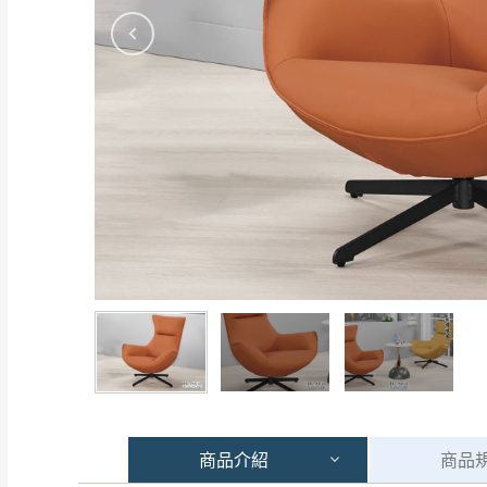
商品
介紹
商品