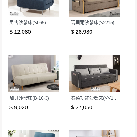
尼古沙發床(S065)
瑪貝爾沙發床(S2215)
$ 12,080
$ 28,980
加貝沙發床(B-10-3)
泰德功能沙發床(VV1023)
$ 9,020
$ 27,050