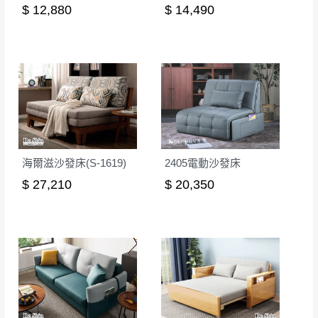
$ 12,880
$ 14,490
海爾滋沙發床(S-1619)
2405電動沙發床
$ 27,210
$ 20,350