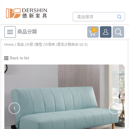
0
商品分類
Home
商品
沙發
類型
沙發床
里克沙發床(B-10-2)
Back to list