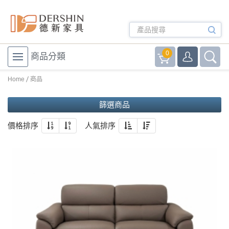
0
商品分類
Home
商品
篩選商品
價格排序
人氣排序