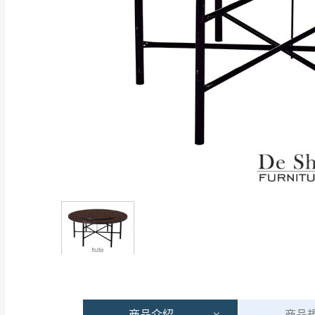
商品
介紹
商品