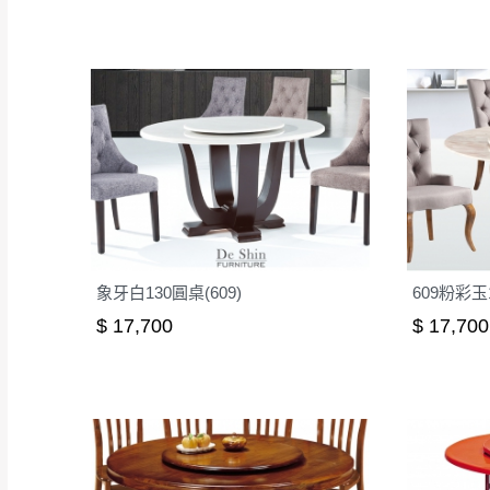
象牙白130圓桌(609)
609粉彩玉
$ 17,700
$ 17,700