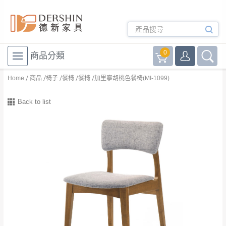
0
商品分類
Home
商品
椅子
餐椅
餐椅
加里寧胡桃色餐椅(MI-1099)
Back to list