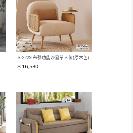
S-2229 布藝功能沙發單人位(原木色)
$ 16,580