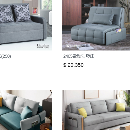
290)
2405電動沙發床
$ 20,350