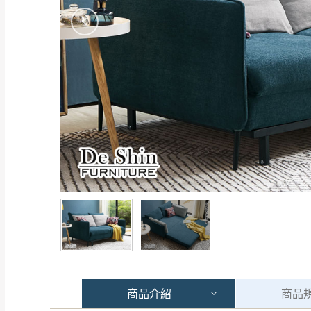
商品
介紹
商品