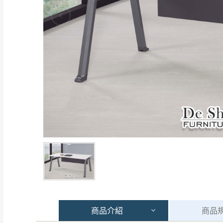
商品
介紹
商品