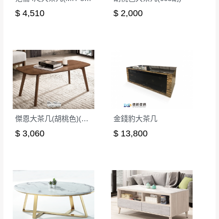
$ 4,510
$ 2,000
傑恩大茶几(胡桃色)(MIT-3184)
金錢豹大茶几
$ 3,060
$ 13,800