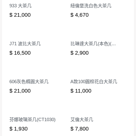
933 大茶几
紐倫堡洗白色大茶几
$ 21,000
$ 4,670
J71 波比大茶几
比琳達大茶几(本色)(MIT-3183)
$ 16,500
$ 2,900
606灰色橢圓大茶几
A款100圓棕花白大茶几
$ 21,000
$ 11,000