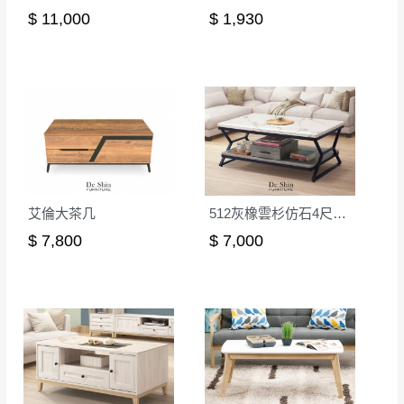
$ 11,000
$ 1,930
艾倫大茶几
512灰橡雲杉仿石4尺大茶几
$ 7,800
$ 7,000