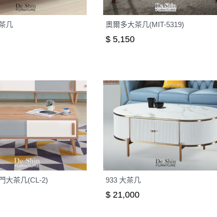
茶几
奧爾多大茶几(MIT-5319)
$ 5,150
大茶几(CL-2)
933 大茶几
$ 21,000