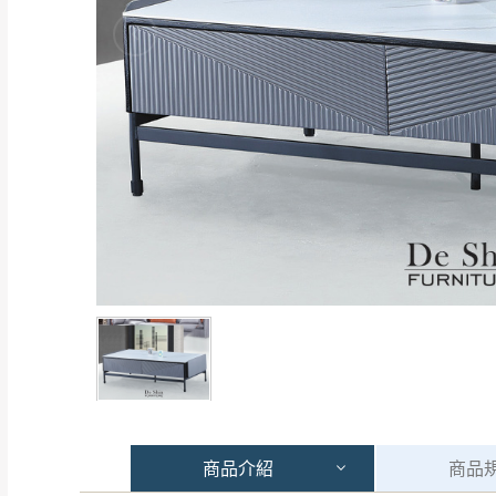
商品
介紹
商品