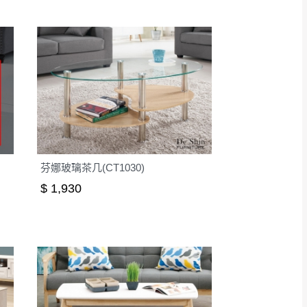
芬娜玻璃茶几(CT1030)
$ 1,930