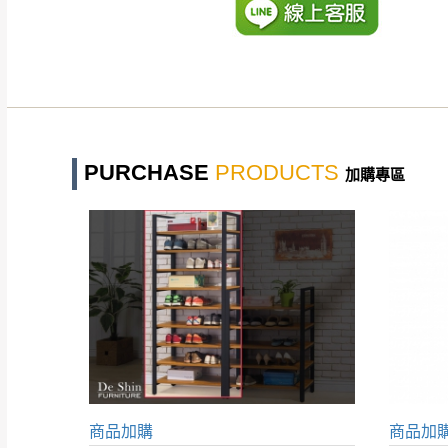
PURCHASE
PRODUCTS
加購專區
商品加購
商品加