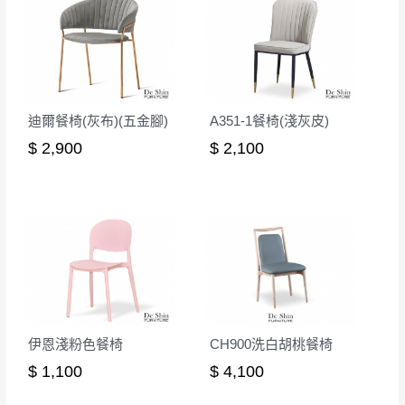
迪爾餐椅(灰布)(五金腳)
A351-1餐椅(淺灰皮)
$ 2,900
$ 2,100
伊恩淺粉色餐椅
CH900洗白胡桃餐椅
$ 1,100
$ 4,100