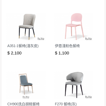
A351-1餐椅(淺灰皮)
伊恩淺粉色餐椅
$ 2,100
$ 1,100
CH900洗白胡桃餐椅
F270 餐椅(灰)