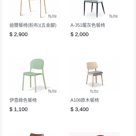
迪爾餐椅(粉布)(五金腳)
A-351暖灰色餐椅
$ 2,900
$ 2,000
伊恩綠色餐椅
A108原木餐椅
$ 1,100
$ 3,400