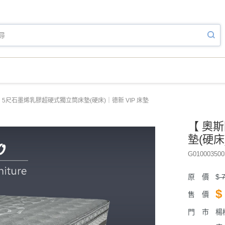
】5尺石墨烯乳膠超硬式獨立筒床墊(硬床)｜德新 VIP 床墊
【 奧
墊(硬床
G010003500
原 價
$
7
$
售 價
門 市
楊