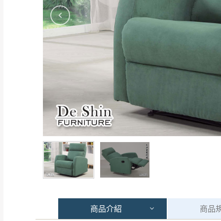
商品
介紹
商品