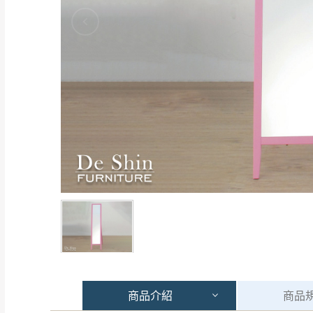
商品
介紹
商品