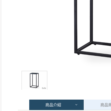
商品
介紹
商品