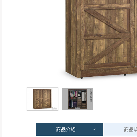
商品
介紹
商品