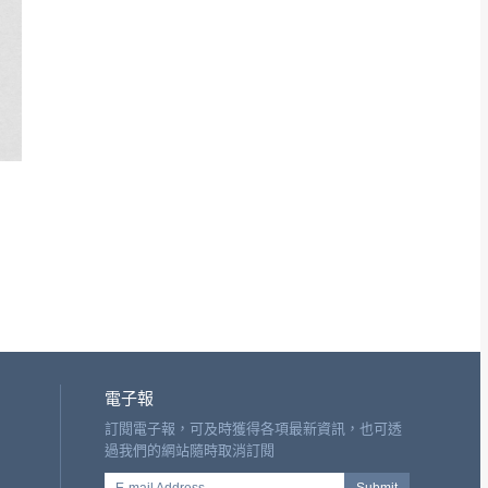
電子報
訂閱電子報，可及時獲得各項最新資訊，也可透
過我們的網站隨時取消訂閱