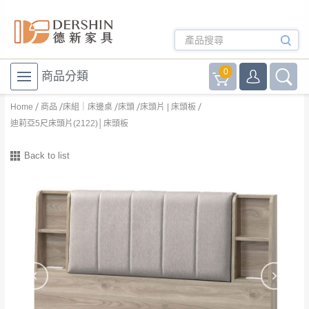
0
商品分類
Home
商品
床組｜床邊桌
床頭
床頭片 | 床頭板
迪莉亞5尺床頭片(2122)│床頭板
Back to list