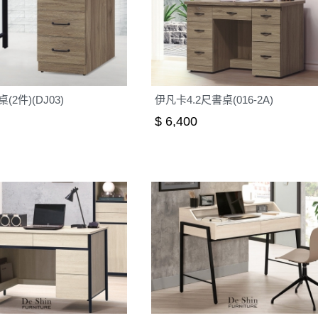
2件)(DJ03)
伊凡卡4.2尺書桌(016-2A)
$ 6,400