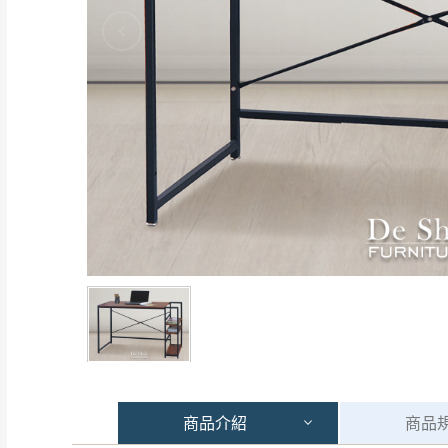
商品
介紹
商品