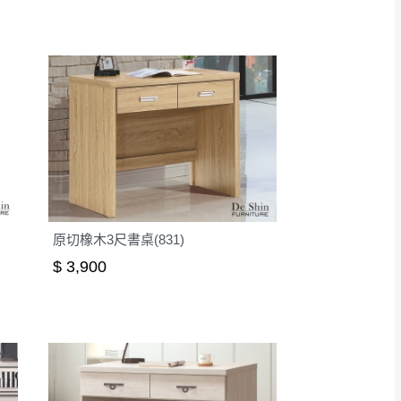
原切橡木3尺書桌(831)
$ 3,900