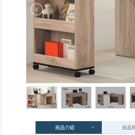
商品
介紹
商品