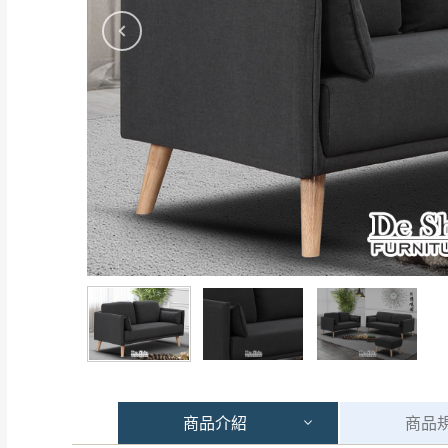
商品
介紹
商品