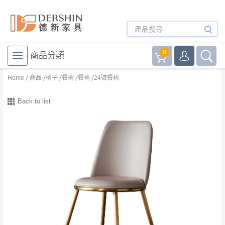
0
商品分類
Home
商品
椅子
餐椅
餐椅
24號餐椅
Back to list