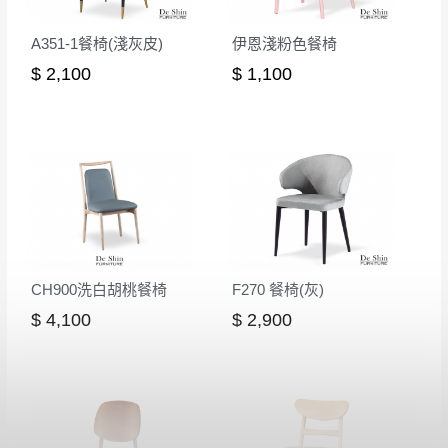
A351-1餐椅(淺灰皮)
伊恩淺粉色餐椅
$ 2,100
$ 1,100
CH900洗白胡桃餐椅
F270 餐椅(灰)
$ 4,100
$ 2,900