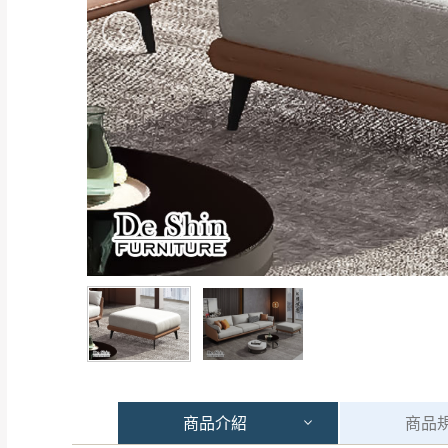
商品
介紹
商品