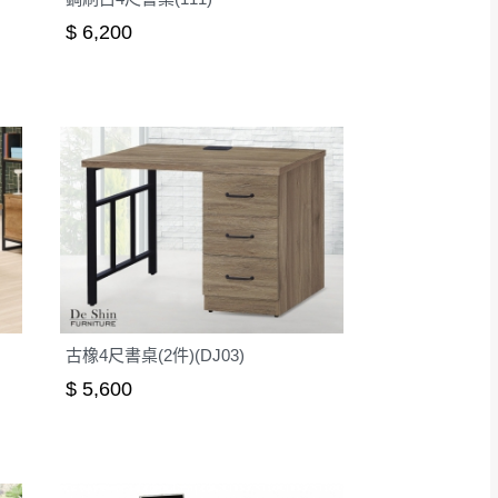
$ 6,200
古橡4尺書桌(2件)(DJ03)
$ 5,600