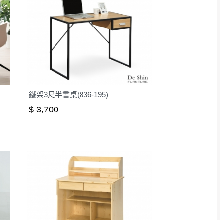
鐵架3尺半書桌(836-195)
$ 3,700