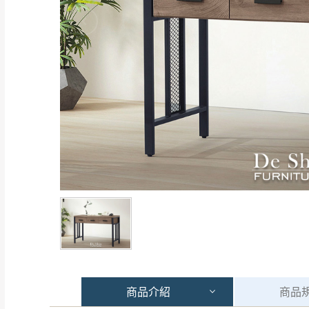
商品
介紹
商品