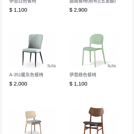
伊恩白色餐椅
迪爾餐椅(粉布)(五金腳)
$ 1,100
$ 2,900
A-351暖灰色餐椅
伊恩綠色餐椅
$ 2,000
$ 1,100