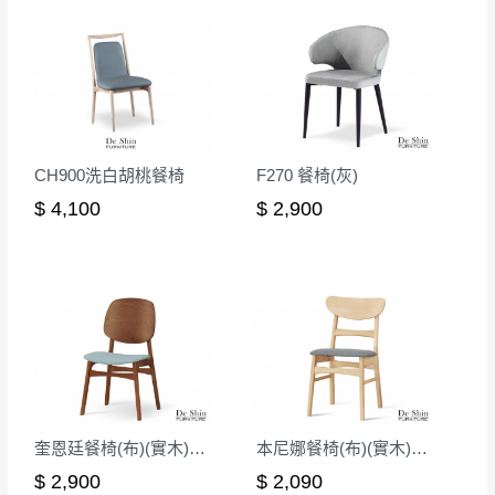
CH900洗白胡桃餐椅
F270 餐椅(灰)
$ 4,100
$ 2,900
奎恩廷餐椅(布)(實木)(MI-899)
本尼娜餐椅(布)(實木)(洗白色)(MI-757-1)
$ 2,900
$ 2,090