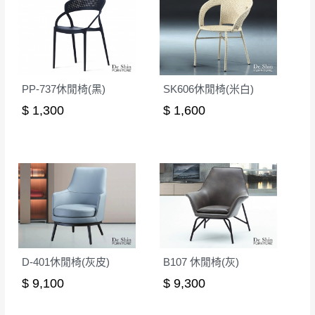
PP-737休閒椅(黑)
SK606休閒椅(米白)
$ 1,300
$ 1,600
D-401休閒椅(灰皮)
B107 休閒椅(灰)
$ 9,100
$ 9,300