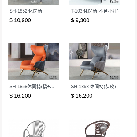
SH-1852 休閒椅
T-103 休閒椅(不含小几)
$ 10,900
$ 9,300
SH-1858休閒椅(橘+灰皮)
SH-1858 休閒椅(灰皮)
$ 16,200
$ 16,200