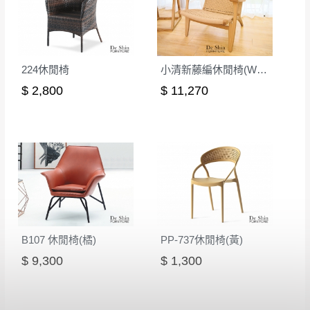
224休閒椅
小清新藤編休閒椅(WS-086)
$ 2,800
$ 11,270
B107 休閒椅(橘)
PP-737休閒椅(黃)
$ 9,300
$ 1,300