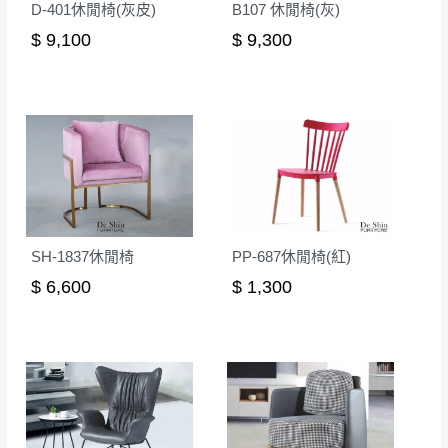
D-401休閒椅(灰皮)
B107 休閒椅(灰)
$ 9,100
$ 9,300
SH-1837休閒椅
PP-687休閒椅(紅)
$ 6,600
$ 1,300