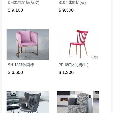
D-401休閒椅(灰皮)
B107 休閒椅(灰)
$ 9,100
$ 9,300
SH-1837休閒椅
PP-687休閒椅(紅)
$ 6,600
$ 1,300