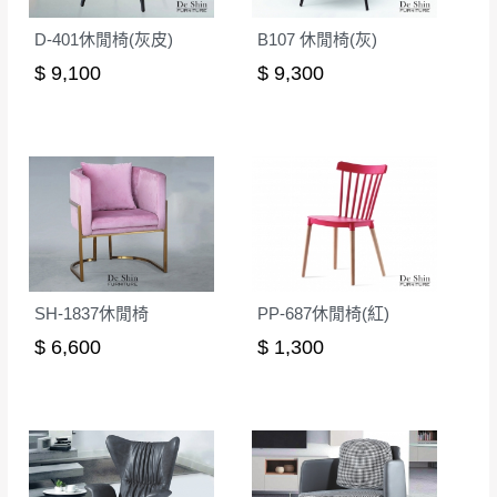
D-401休閒椅(灰皮)
B107 休閒椅(灰)
$ 9,100
$ 9,300
SH-1837休閒椅
PP-687休閒椅(紅)
$ 6,600
$ 1,300