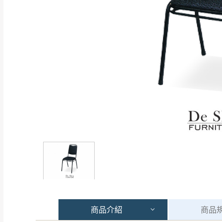
商品
介紹
商品