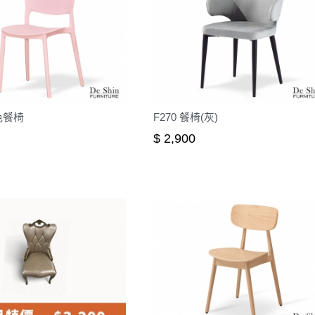
色餐椅
F270 餐椅(灰)
$ 2,900