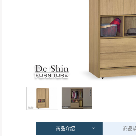
商品
介紹
商品