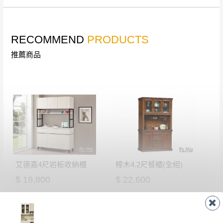
RECOMMEND
PRODUCTS
推薦商品
艾德嘉4尺岩板收納櫃
樟木4.2尺餐櫃(全組)
$ 19,800
$ 22,600