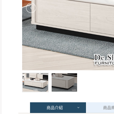
商品
介紹
商品