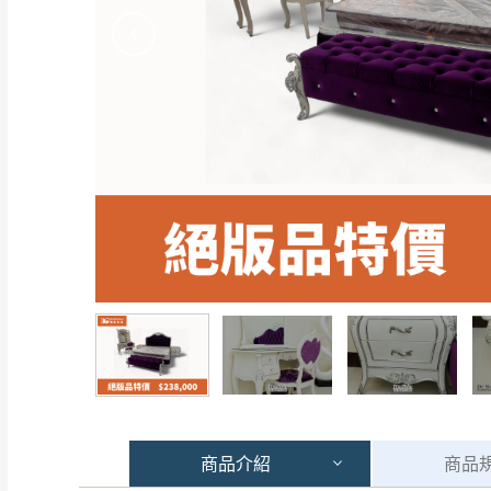
商品
介紹
商品