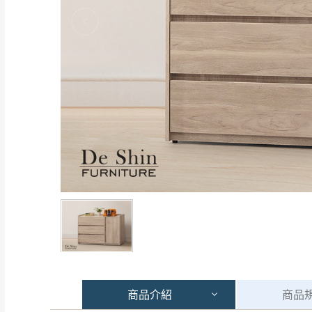
商品
介紹
商品