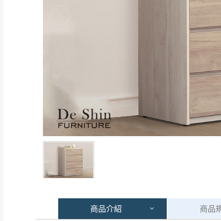
商品
介紹
商品