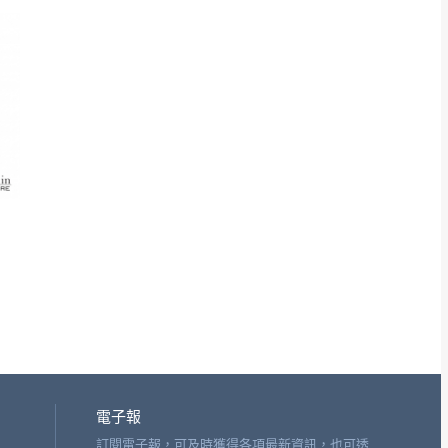
電子報
訂閱電子報，可及時獲得各項最新資訊，也可透