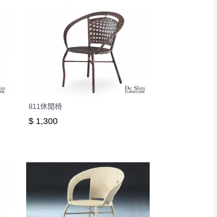
811休閒椅
$ 1,300