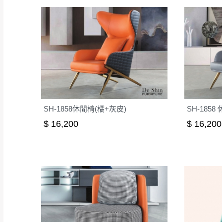
SH-1858休閒椅(橘+灰皮)
SH-1858
$ 16,200
$ 16,200