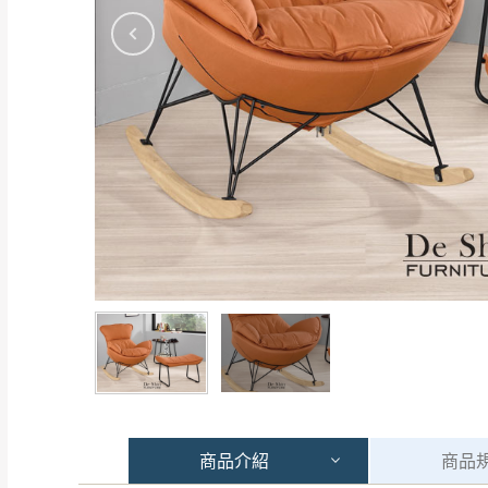
商品
介紹
商品