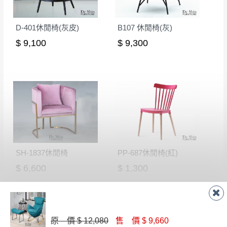
D-401休閒椅(灰皮)
B107 休閒椅(灰)
$ 9,100
$ 9,300
SH-1837休閒椅
PP-687休閒椅(紅)
$ 6,600
$ 1,300
原 價 $ 12,080
售 價 $ 9,660