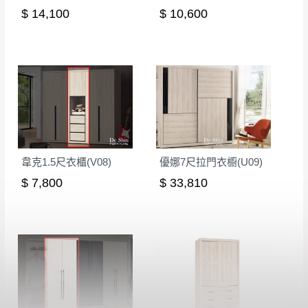
$ 14,100
$ 10,600
韋克1.5尺衣櫃(V08)
優娜7尺拉門衣櫥(U09)
$ 7,800
$ 33,810