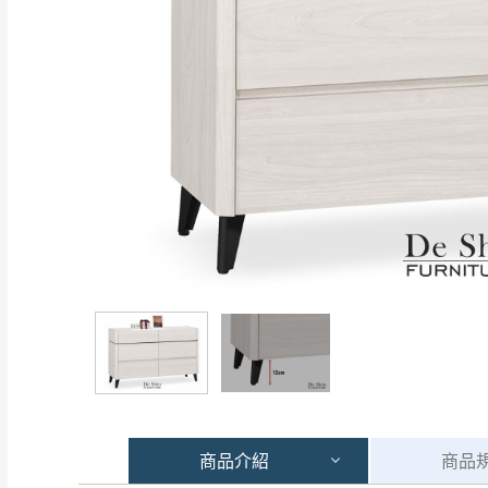
商品
介紹
商品