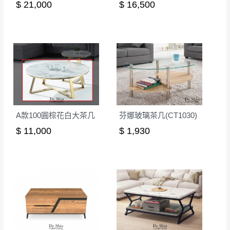
$ 21,000
$ 16,500
A款100圓棕花白大茶几
芬娜玻璃茶几(CT1030)
$ 11,000
$ 1,930